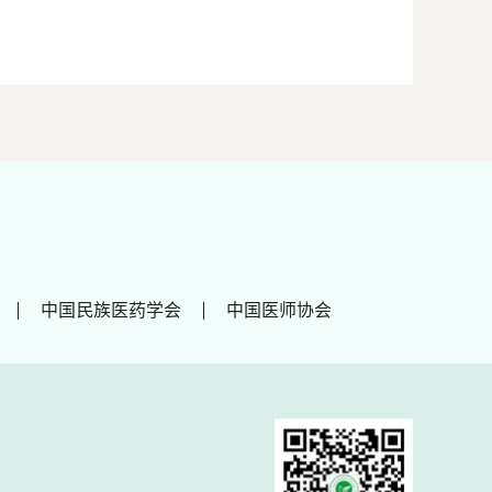
中国民族医药学会
中国医师协会