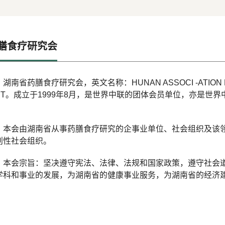
膳食疗研究会
湖南省药膳食疗研究会，英文名称：HUNAN ASSOCI -ATION FOR 
IET。成立于1999年8月，是世界中联的团体会员单位，亦是世
。
本会由湖南省从事药膳食疗研究的企事业单位、社会组织及该
利性社会组织。
本会宗旨：坚决遵守宪法、法律、法规和国家政策，遵守社会
学科和事业的发展，为湖南省的健康事业服务，为湖南省的经济