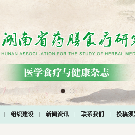
组织建设
新闻资讯
联系我们
投稿须