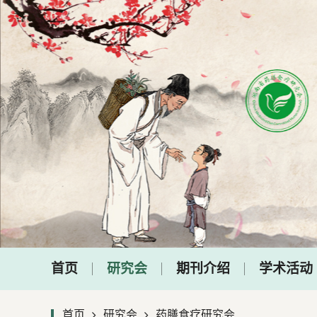
首页
研究会
期刊介绍
学术活动
首页
研究会
药膳食疗研究会