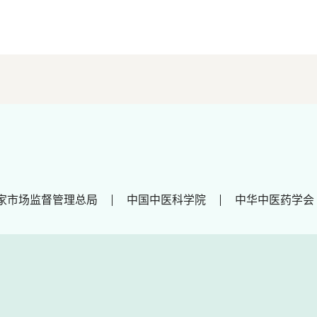
家市场监督管理总局
中国中医科学院
中华中医药学会