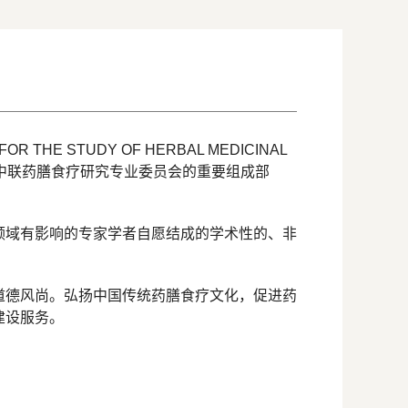
THE STUDY OF HERBAL MEDICINAL
界中联药膳食疗研究专业委员会的重要组成部
领域有影响的专家学者自愿结成的学术性的、非
道德风尚。弘扬中国传统药膳食疗文化，促进药
建设服务。